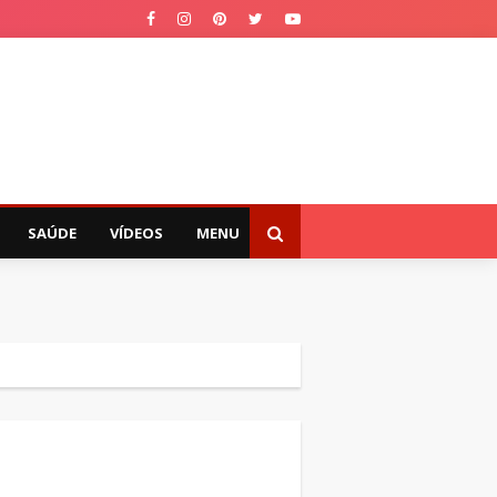
SAÚDE
VÍDEOS
MENU