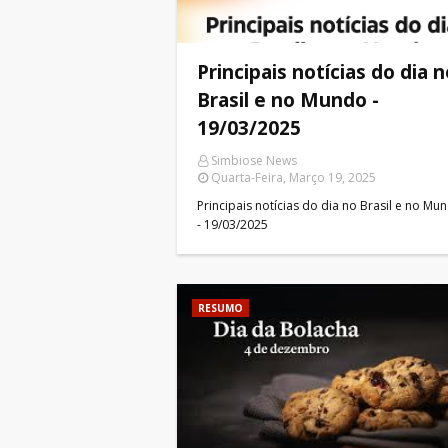
Principais notícias do dia 
Brasil e no Mundo -
19/03/2025
Simbiose News
Quarta-Feira, Março 19, 2025
Principais notícias do dia no Brasil e no Mu
- 19/03/2025
RESUMO