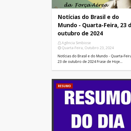
Notícias do Brasil e do
Mundo - Quarta-Feira, 23 
outubro de 2024
Agência Simbiose
Quarta-Feira, Outubro 23, 2024
Notícias do Brasil e do Mundo - Quarta-Feir
23 de outubro de 2024 Frase de Hoje…
RESUMO