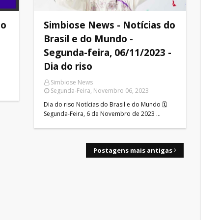
do
Simbiose News - Notícias do
Brasil e do Mundo -
Segunda-feira, 06/11/2023 -
Dia do riso
Simbiose News
Segunda-Feira, Novembro 06, 2023
Dia do riso Notícias do Brasil e do Mundo 🗓
Segunda-Feira, 6 de Novembro de 2023 …
Postagens mais antigas