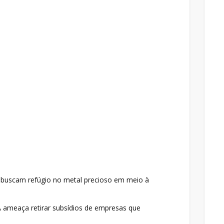
s buscam refúgio no metal precioso em meio à
 ameaça retirar subsídios de empresas que