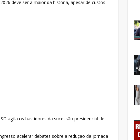
2026 deve ser a maior da história, apesar de custos
D agita os bastidores da sucessão presidencial de
ngresso acelerar debates sobre a redução da jornada