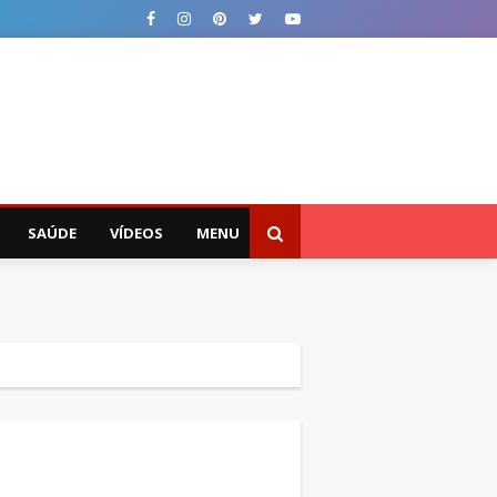
SAÚDE
VÍDEOS
MENU