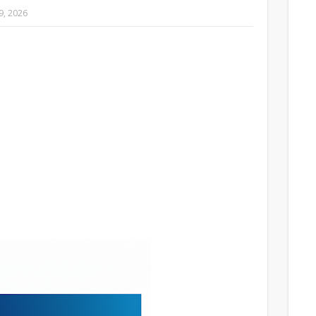
29, 2026