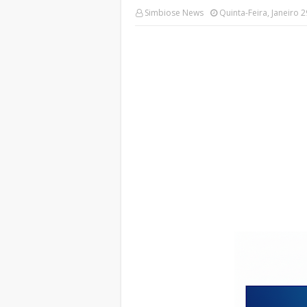
Simbiose News
Quinta-Feira, Janeiro 