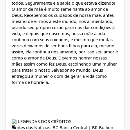
todos. Seguramente ele sabia o que estava dizendo!
O amor de mãe é muito semelhante ao amor de
Deus. Recebemos os cuidados de nossa mãe, antes
mesmo de virmos a este mundo, nos alimentando,
usando seu próprio corpo para nos dar condições à
vida, e depois que nascemos, nossa mãe ainda
continua com seus cuidados, e mesmo que muitas
vezes deixamos de ser bons filhos para ela, mesmo
assim, ela continua nos amando, por isso seu amor é
como o amor de Deus. Devemos honrar nossas
mães assim como fez Deus, escolhendo uma mulher
para trazer o nosso Salvador ao mundo, Deus
entregou à mulher o dom de gerar a vida como
forma de honrá-la.
LEGENDAS DOS CRÉDITOS
Fontes das Notícias: BC-Banco Central | BR-Bullion