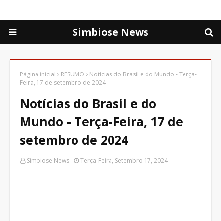
Simbiose News
Página inicial
RESUMO
Notícias do Brasil e do Mundo - Terça-
Feira, 17 de setembro de 2024
Notícias do Brasil e do
Mundo - Terça-Feira, 17 de
setembro de 2024
Simbiose News
Terça-Feira, Setembro 17, 2024