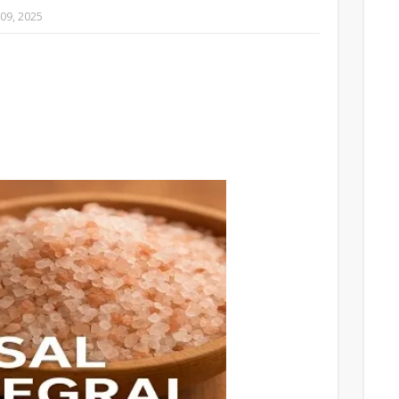
 09, 2025