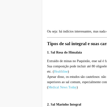
Ou seja: há indícios interessantes, mas nada
Tipos de sal integral e suas car
1. Sal Rosa do Himalaia
Extraído de minas no Paquistão, esse sal é 
Sua composição pode incluir até 80 oligoele
etc. (
Healthline
)
Apesar disso, os estudos são cautelosos: não
superiores ao sal comum, especialmente con
(
Medical News Today
)
2. Sal Marinho Integral