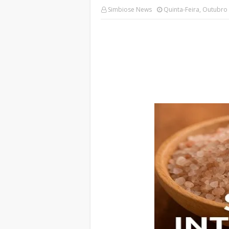
Simbiose News
Quinta-Feira, Outubro