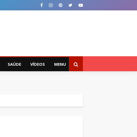
SAÚDE
VÍDEOS
MENU