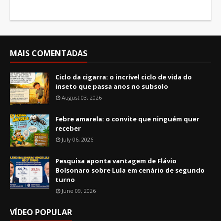
MAIS COMENTADAS
Ciclo da cigarra: o incrível ciclo de vida do
inseto que passa anos no subsolo
August 03, 2026
Febre amarela: o convite que ninguém quer
receber
July 06, 2026
Pesquisa aponta vantagem de Flávio
Bolsonaro sobre Lula em cenário de segundo
turno
June 09, 2026
VÍDEO POPULAR