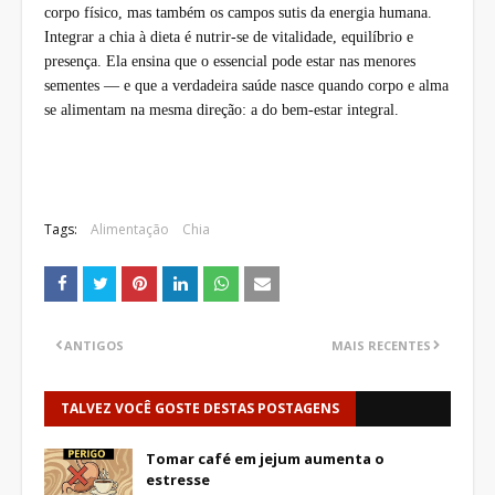
corpo físico, mas também os campos sutis da energia humana.
Integrar a chia à dieta é nutrir-se de vitalidade, equilíbrio e
presença. Ela ensina que o essencial pode estar nas menores
sementes — e que a verdadeira saúde nasce quando corpo e alma
se alimentam na mesma direção: a do bem-estar integral.
Tags:
Alimentação
Chia
ANTIGOS
MAIS RECENTES
TALVEZ VOCÊ GOSTE DESTAS POSTAGENS
Tomar café em jejum aumenta o
estresse