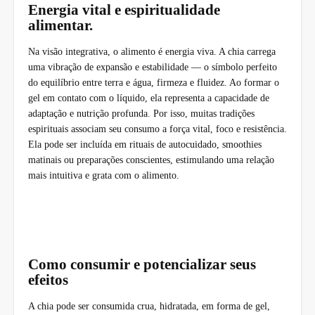
Energia vital e espiritualidade
alimentar.
Na visão integrativa, o alimento é energia viva. A chia carrega
uma vibração de expansão e estabilidade — o símbolo perfeito
do equilíbrio entre terra e água, firmeza e fluidez. Ao formar o
gel em contato com o líquido, ela representa a capacidade de
adaptação e nutrição profunda. Por isso, muitas tradições
espirituais associam seu consumo a força vital, foco e resistência.
Ela pode ser incluída em rituais de autocuidado, smoothies
matinais ou preparações conscientes, estimulando uma relação
mais intuitiva e grata com o alimento.
Como consumir e potencializar seus
efeitos
A chia pode ser consumida crua, hidratada, em forma de gel,