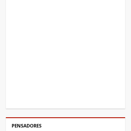
PENSADORES