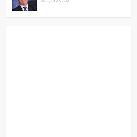
August 27, 2022