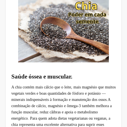
Saúde óssea e muscular.
A chia contém mais cálcio que o leite, mais magnésio que muitos
vegetais verdes e boas quantidades de fósforo e potássio —
minerais indispensáveis à formação e manutenção dos ossos.A
combinação de cálcio, magnésio e ômega-3 também melhora a
função muscular, reduz cãibras e apoia o metabolismo
energético. Para quem adota dietas vegetarianas ou veganas, a
chia representa uma excelente alternativa para suprir esses