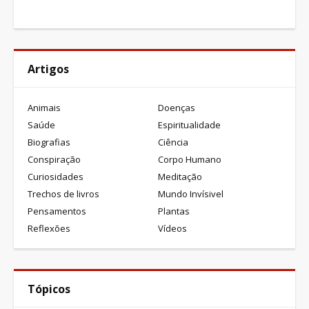
Artigos
Animais
Doenças
Saúde
Espiritualidade
Biografias
Ciência
Conspiração
Corpo Humano
Curiosidades
Meditação
Trechos de livros
Mundo Invísivel
Pensamentos
Plantas
Reflexões
Vídeos
Tópicos