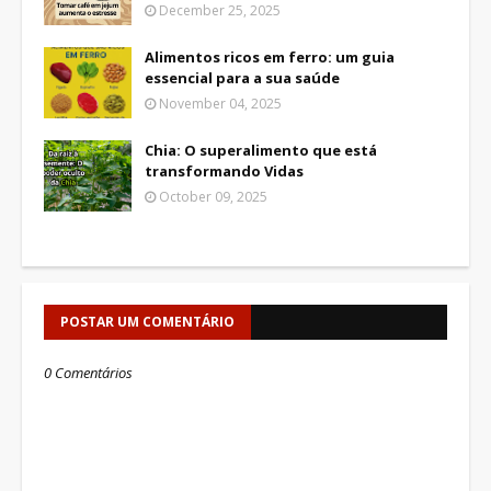
December 25, 2025
Alimentos ricos em ferro: um guia
essencial para a sua saúde
November 04, 2025
Chia: O superalimento que está
transformando Vidas
October 09, 2025
POSTAR UM COMENTÁRIO
0 Comentários