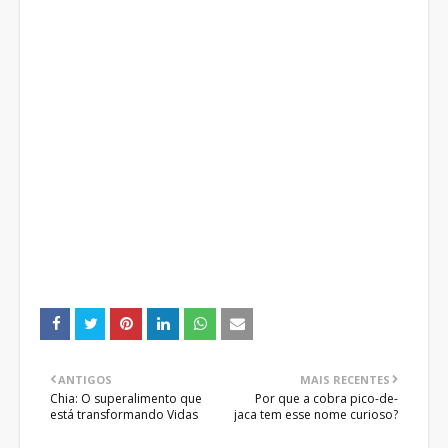
ANTIGOS
MAIS RECENTES
Chia: O superalimento que
Por que a cobra pico-de-
está transformando Vidas
jaca tem esse nome curioso?