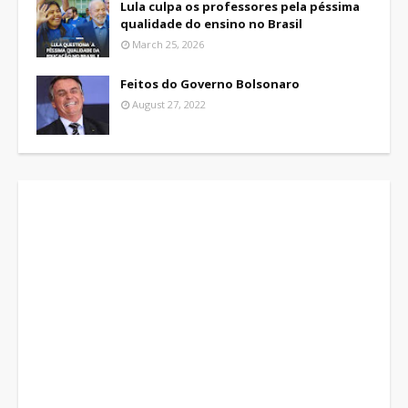
Lula culpa os professores pela péssima
qualidade do ensino no Brasil
March 25, 2026
Feitos do Governo Bolsonaro
August 27, 2022