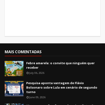
MAIS COMENTADAS
Febre amarela: o convite que ninguém quer
receber
July 06, 2026
Pesquisa aponta vantagem de Flávio
Bolsonaro sobre Lula em cenário de segundo
turno
June 09, 2026