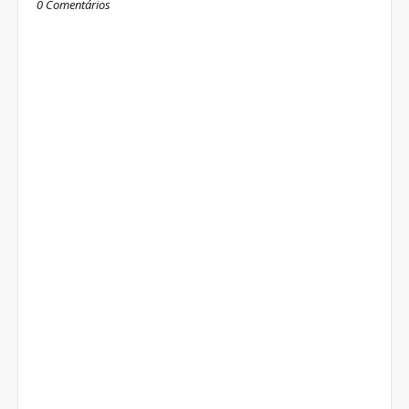
0 Comentários