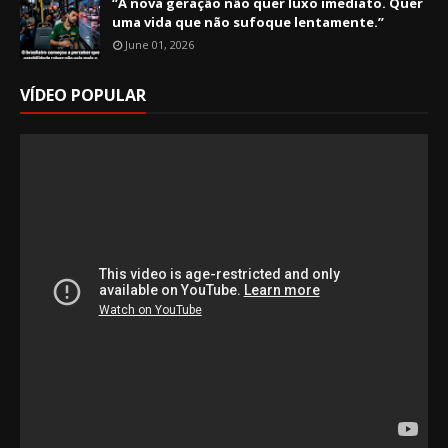
“A nova geração não quer luxo imediato. Quer
uma vida que não sufoque lentamente.”
June 01, 2026
VÍDEO POPULAR