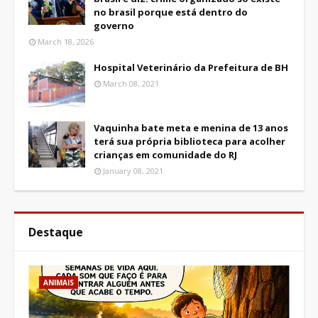
no brasil porque está dentro do
governo
March 18, 2026
Hospital Veterinário da Prefeitura de BH
March 08, 2021
Vaquinha bate meta e menina de 13 anos
terá sua própria biblioteca para acolher
crianças em comunidade do RJ
January 08, 2021
Destaque
ANIMAIS