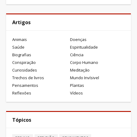
Artigos
Animais
Doenças
Saúde
Espiritualidade
Biografias
Ciência
Conspiração
Corpo Humano
Curiosidades
Meditação
Trechos de livros
Mundo Invísivel
Pensamentos
Plantas
Reflexões
Vídeos
Tópicos