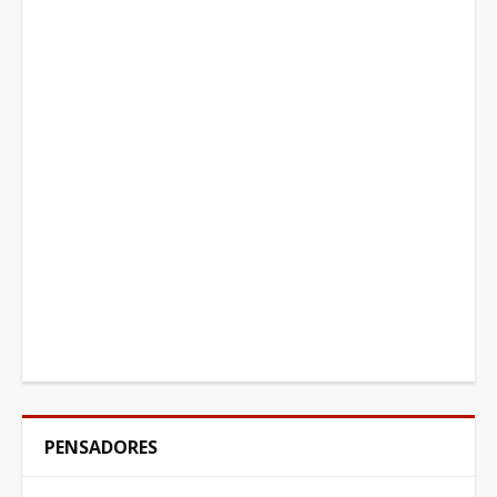
PENSADORES