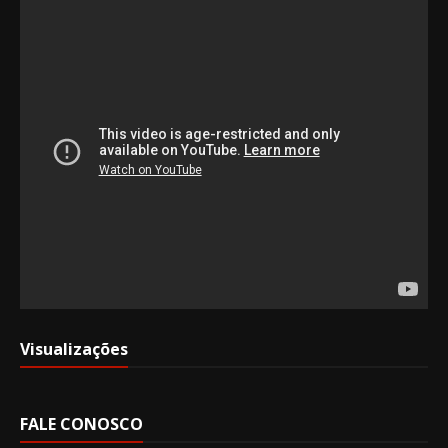
Visualizações
FALE CONOSCO