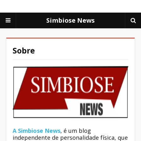
Simbiose News
Sobre
A Simbiose News
, é um blog
independente de personalidade física, que