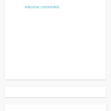
Adicionar comentário