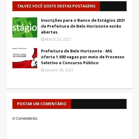
TALVEZ VOCÊ GOSTE DESTAS POSTAGENS
Inscrições para o Banco de Estágios 2021
da Prefeitura de Belo Horizonte estão
abertas.
March 23, 2021
Prefeitura de Belo Horizonte - MG
oferta 1.093 vagas por meio de Processo
Seletivo e Concurso Público
January 08, 2021
POSTAR UM COMENTÁRIO
0 Comentários