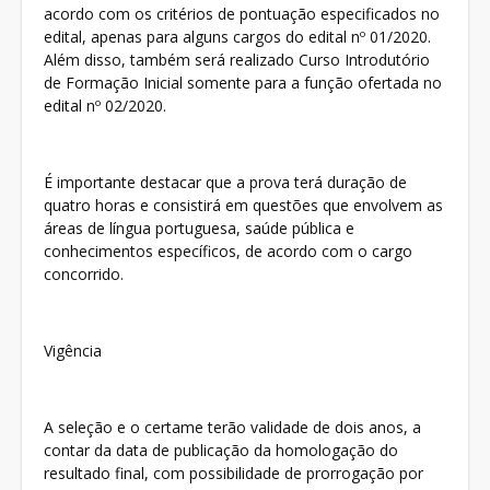
acordo com os critérios de pontuação especificados no
edital, apenas para alguns cargos do edital nº 01/2020.
Além disso, também será realizado Curso Introdutório
de Formação Inicial somente para a função ofertada no
edital nº 02/2020.
É importante destacar que a prova terá duração de
quatro horas e consistirá em questões que envolvem as
áreas de língua portuguesa, saúde pública e
conhecimentos específicos, de acordo com o cargo
concorrido.
Vigência
A seleção e o certame terão validade de dois anos, a
contar da data de publicação da homologação do
resultado final, com possibilidade de prorrogação por