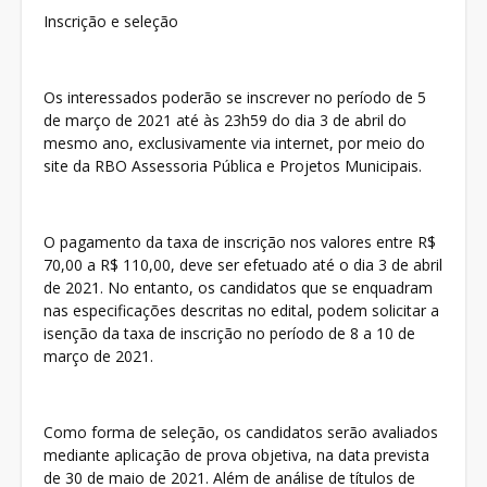
Inscrição e seleção
Os interessados poderão se inscrever no período de 5
de março de 2021 até às 23h59 do dia 3 de abril do
mesmo ano, exclusivamente via internet, por meio do
site da RBO Assessoria Pública e Projetos Municipais.
O pagamento da taxa de inscrição nos valores entre R$
70,00 a R$ 110,00, deve ser efetuado até o dia 3 de abril
de 2021. No entanto, os candidatos que se enquadram
nas especificações descritas no edital, podem solicitar a
isenção da taxa de inscrição no período de 8 a 10 de
março de 2021.
Como forma de seleção, os candidatos serão avaliados
mediante aplicação de prova objetiva, na data prevista
de 30 de maio de 2021. Além de análise de títulos de