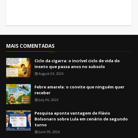
MAIS COMENTADAS
Ciclo da cigarra: o incrível ciclo de vida do
inseto que passa anos no subsolo
August 03, 2026
Febre amarela: o convite que ninguém quer
receber
July 06, 2026
Pesquisa aponta vantagem de Flávio
Bolsonaro sobre Lula em cenário de segundo
turno
June 09, 2026