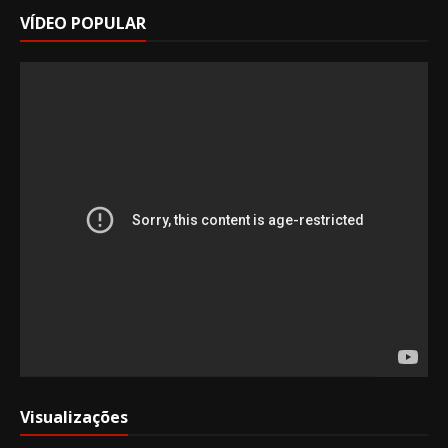
VÍDEO POPULAR
Visualizações