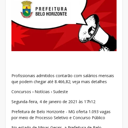
Profissionais admitidos contarão com salários mensais
que podem chegar até 8.466,82; veja mais detalhes
Concursos › Notícias › Sudeste
Segunda-feira, 4 de janeiro de 2021 às 17h12
Prefeitura de Belo Horizonte - MG oferta 1.093 vagas
por meio de Processo Seletivo e Concurso Público
No estado de Minas Gerais, a Prefeitura de Belo