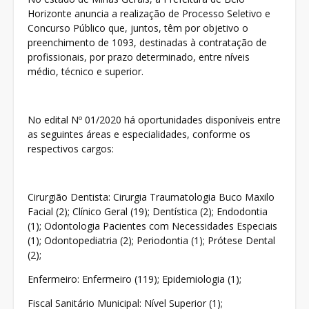
Horizonte anuncia a realização de Processo Seletivo e
Concurso Público que, juntos, têm por objetivo o
preenchimento de 1093, destinadas à contratação de
profissionais, por prazo determinado, entre níveis
médio, técnico e superior.
No edital Nº 01/2020 há oportunidades disponíveis entre
as seguintes áreas e especialidades, conforme os
respectivos cargos:
Cirurgião Dentista: Cirurgia Traumatologia Buco Maxilo
Facial (2); Clínico Geral (19); Dentística (2); Endodontia
(1); Odontologia Pacientes com Necessidades Especiais
(1); Odontopediatria (2); Periodontia (1); Prótese Dental
(2);
Enfermeiro: Enfermeiro (119); Epidemiologia (1);
Fiscal Sanitário Municipal: Nível Superior (1);