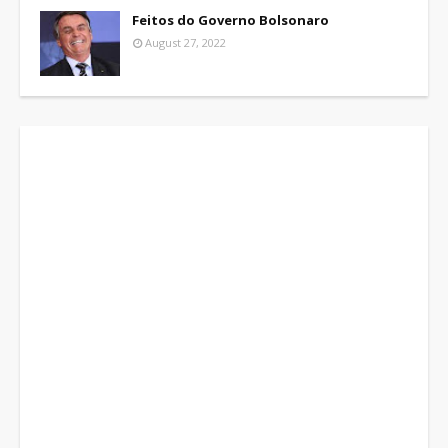
Feitos do Governo Bolsonaro
August 27, 2022