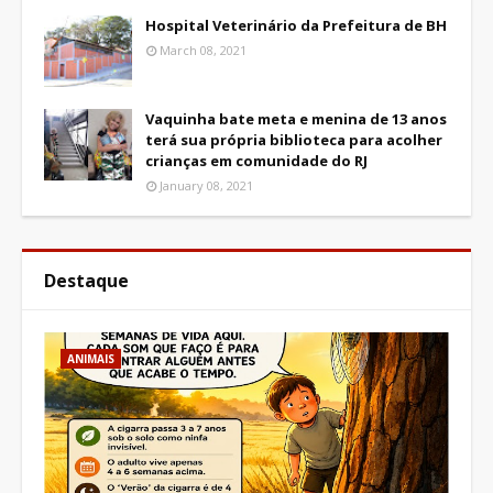
Hospital Veterinário da Prefeitura de BH
March 08, 2021
Vaquinha bate meta e menina de 13 anos
terá sua própria biblioteca para acolher
crianças em comunidade do RJ
January 08, 2021
Destaque
ANIMAIS