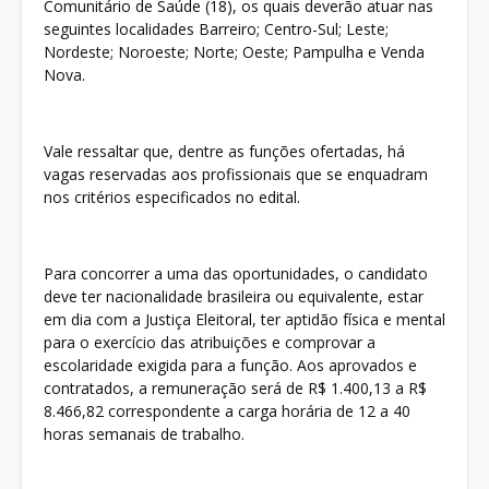
Comunitário de Saúde (18), os quais deverão atuar nas
seguintes localidades Barreiro; Centro-Sul; Leste;
Nordeste; Noroeste; Norte; Oeste; Pampulha e Venda
Nova.
Vale ressaltar que, dentre as funções ofertadas, há
vagas reservadas aos profissionais que se enquadram
nos critérios especificados no edital.
Para concorrer a uma das oportunidades, o candidato
deve ter nacionalidade brasileira ou equivalente, estar
em dia com a Justiça Eleitoral, ter aptidão física e mental
para o exercício das atribuições e comprovar a
escolaridade exigida para a função. Aos aprovados e
contratados, a remuneração será de R$ 1.400,13 a R$
8.466,82 correspondente a carga horária de 12 a 40
horas semanais de trabalho.