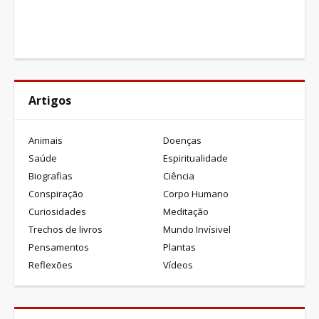
Artigos
Animais
Doenças
Saúde
Espiritualidade
Biografias
Ciência
Conspiração
Corpo Humano
Curiosidades
Meditação
Trechos de livros
Mundo Invísivel
Pensamentos
Plantas
Reflexões
Vídeos