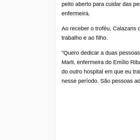
peito aberto para cuidar das p
enfermeira.
Ao receber o troféu, Calazans
trabalho e ao filho.
"Quero dedicar a duas pessoas
Marli, enfermeira do Emílio Rib
do outro hospital em que eu tr
nesse período. São pessoas ad