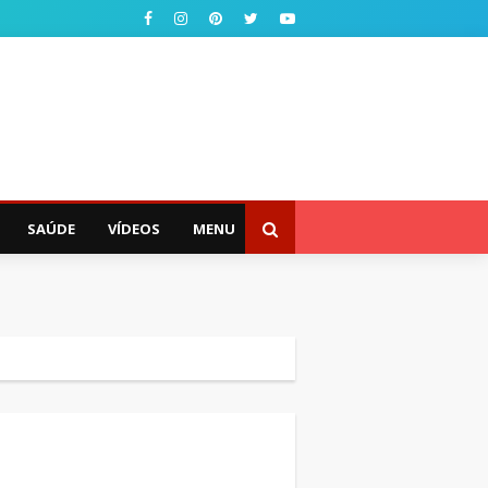
SAÚDE
VÍDEOS
MENU