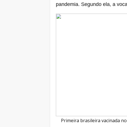
pandemia. Segundo ela, a vocaç
Primeira brasileira vacinada no