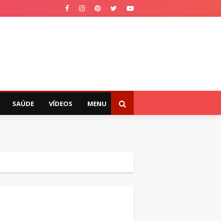
SAÚDE
VÍDEOS
MENU