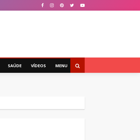
SAÚDE
VÍDEOS
MENU