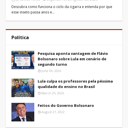
Descubra como funciona o ciclo da cigarra e entenda por que
esse inseto passa anos e…
Política
Pesquisa aponta vantagem de Flávio
Bolsonaro sobre Lula em cenário de
segundo turno
June 09, 2026
Lula culpa os professores pela péssima
qualidade do ensino no Brasil
March 25, 2026
Feitos do Governo Bolsonaro
August 27, 2022