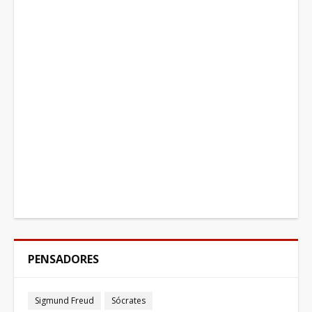
PENSADORES
Sigmund Freud
Sócrates