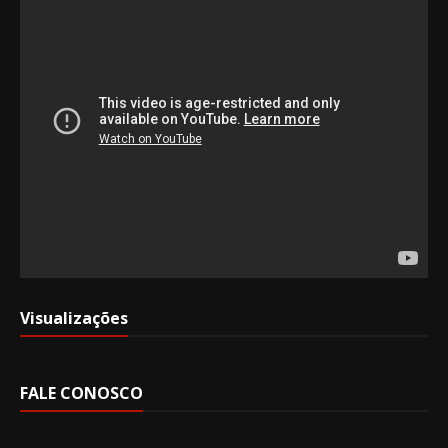
Visualizações
FALE CONOSCO