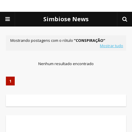
Simbiose News
Mostrando postagens com o rótulo
CONSPIRAÇÃO
Mostrar tudo
Nenhum resultado encontrado
1